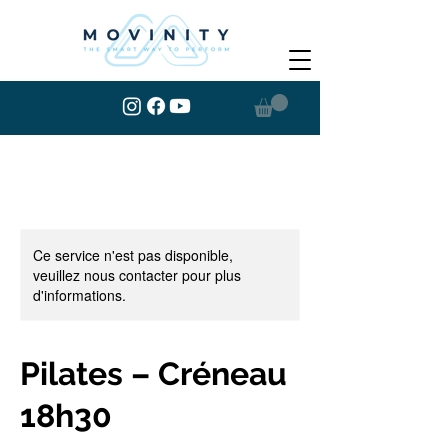
Ce service n'est pas disponible,
veuillez nous contacter pour plus
d'informations.
Pilates – Créneau
18h30