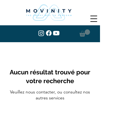
Aucun résultat trouvé pour
votre recherche
Veuillez nous contacter, ou consultez nos
autres services