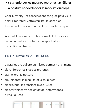
vise à renforcer les muscles profonds, améliorer
la posture et développer la mobilité du corps.
​Chez Movinity, les séances sont conçues pour vous
aider à renforcer votre stabilité, relâcher les
tensions et retrouver un meilleur équilibre corporel.
Accessible à tous, le Pilates permet de travailler le
corps en profondeur tout en respectant les
capacités de chacun.
Les bienfaits du Pilates
La pratique régulière du Pilates permet notamment :
de renforcer les muscles profonds
d’améliorer la posture
d’augmenter la mobilité et la souplesse
de diminuer les tensions musculaires
de prévenir certaines douleurs, notamment au
niveau du dos