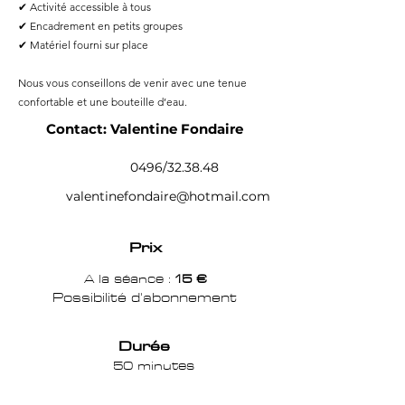
✔ Activité accessible à tous
✔ Encadrement en petits groupes
✔ Matériel fourni sur place
Nous vous conseillons de venir avec une tenue
confortable et une bouteille d’eau.
Contact: Valentine Fondaire
0496/32.38.48
valentinefondaire@hotmail.com
Prix
A la séance :
15 €
Possibilité d'abonnement
Durée
50 minutes