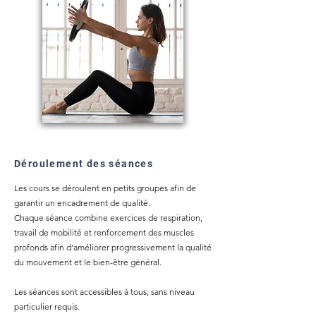
Déroulement des séances
Les cours se déroulent en petits groupes afin de
garantir un encadrement de qualité.
Chaque séance combine exercices de respiration,
travail de mobilité et renforcement des muscles
profonds afin d’améliorer progressivement la qualité
du mouvement et le bien-être général.
Les séances sont accessibles à tous, sans niveau
particulier requis.