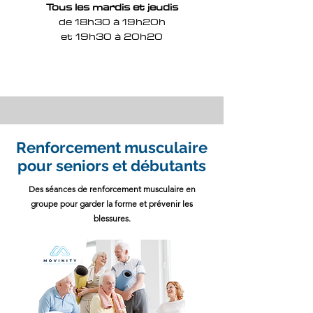
Tous les mardis et jeudis
de 18h30 à 19h20h
et 19h30 à 20h20
Renforcement musculaire
pour seniors et débutants
Des séances de renforcement musculaire en
groupe pour garder la forme et prévenir les
blessures.