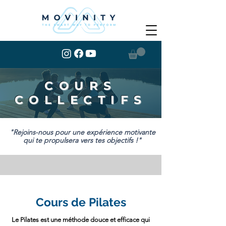
COURS
COLLECTIFS
"Rejoins-nous pour une expérience motivante
qui te propulsera vers tes objectifs !"
Cours de Pilates
Le Pilates est une méthode douce et efficace qui