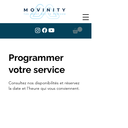
Programmer
votre service
Consultez nos disponibilités et réservez
la date et l'heure qui vous conviennent.