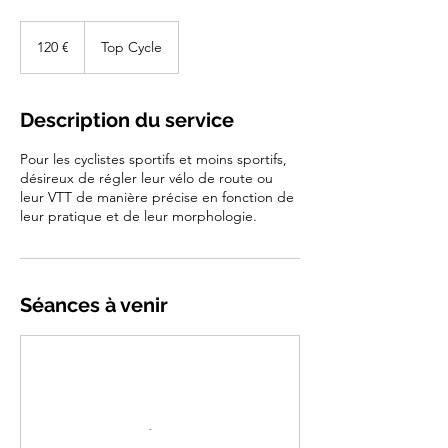
120
euros
120 €
Top Cycle
Description du service
Pour les cyclistes sportifs et moins sportifs,
désireux de régler leur vélo de route ou
leur VTT de manière précise en fonction de
leur pratique et de leur morphologie.
Séances à venir