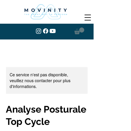
Ce service n'est pas disponible,
veuillez nous contacter pour plus
d'informations.
Analyse Posturale
Top Cycle